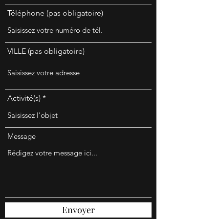
Téléphone (pas obligatoire)
VILLE (pas obligatoire)
Activité(s)
Message
Envoyer